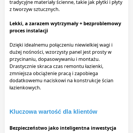
tradycyjne materiały ścienne, takie jak płytki i płyty
z tworzyw sztucznych.
Lekki, a zarazem wytrzymały + bezproblemowy
proces instalacji
Dzięki idealnemu połączeniu niewielkiej wagi i
dużej nośności, wzorzysty panel jest prosty w
przycinaniu, dopasowywaniu i montażu.
Drastycznie skraca czas remontu łazienki,
zmniejsza obciążenie pracą i zapobiega
dodatkowemu naciskowi na konstrukcje ścian
łazienkowych.
Kluczowa wartość dla klientów
Bezpieczeństwo jako inteligentna inwestycja