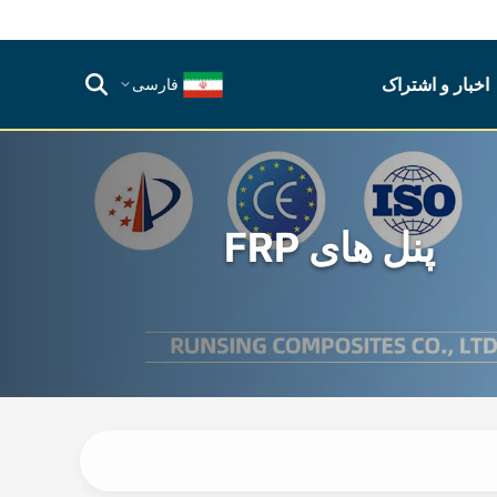
اخبار و اشتراک
فارسی
پنل های FRP