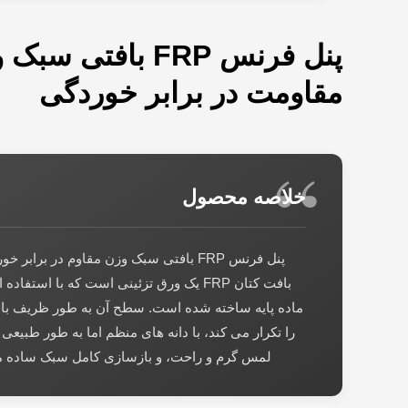
پنل فرنس FRP بافتی س
مقاومت در برابر خوردگی
خلاصه محصول
پنل فرنس FRP بافتی سبک وزن مقاوم در براب
ماده پایه ساخته شده است. سطح آن به طور ظریف با
را تکرار می کند، با دانه های منظم اما به طور طبیعی
لمس گرم و راحت، و بازسازی کامل سبک ساده منح