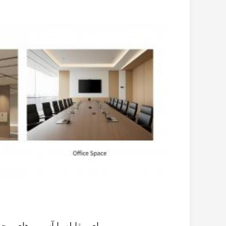
برای مقابله با آسیب های مح