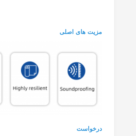
مزیت های اصلی
درخواست