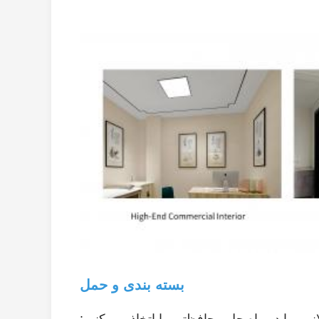
بسته بندی و حمل
، ما دو راه حل محافظتی را اتخاذ می کنیم: