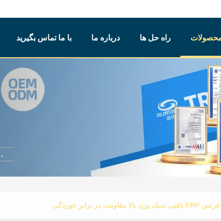
حصولات
راه حل ها
درباره ما
با ما تماس بگیرید
ی سبک وزن بالا مقاومت در برابر خوردگی