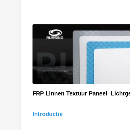
FRP Linnen Textuur Paneel Lichtge
Introductie