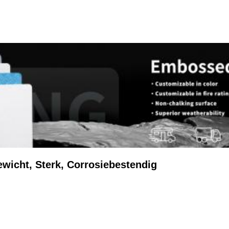
wicht, Sterk, Corrosiebestendig