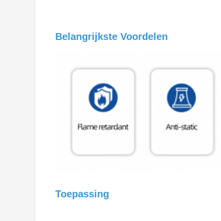
Belangrijkste Voordelen
Toepassing