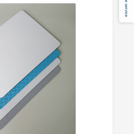
Online service