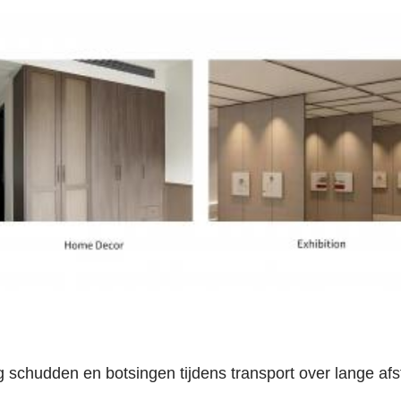
 schudden en botsingen tijdens transport over lange af