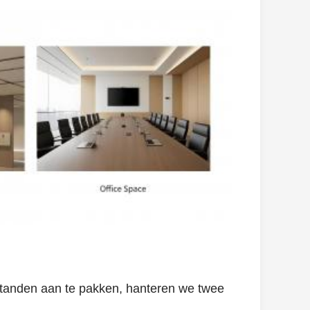
standen aan te pakken, hanteren we twee