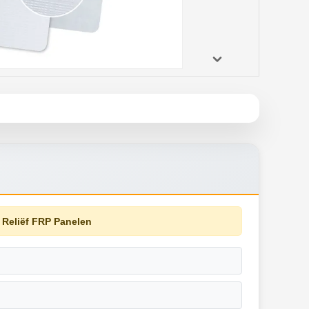
 Reliëf FRP Panelen