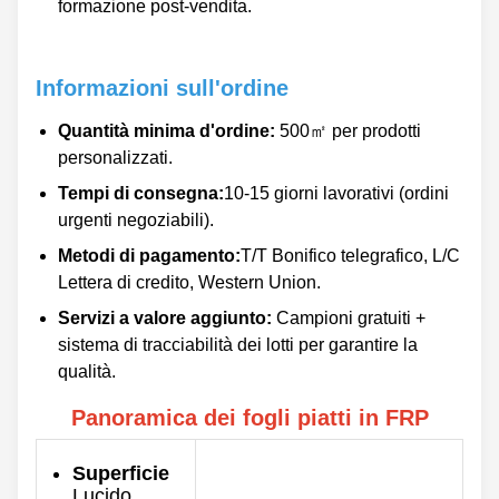
formazione post-vendita.
Informazioni sull'ordine
Quantità minima d'ordine:
500㎡ per prodotti
personalizzati.
Tempi di consegna:
10-15 giorni lavorativi (ordini
urgenti negoziabili).
Metodi di pagamento:
T/T Bonifico telegrafico, L/C
Lettera di credito, Western Union.
Servizi a valore aggiunto:
Campioni gratuiti +
sistema di tracciabilità dei lotti per garantire la
qualità.
Panoramica dei fogli piatti in FRP
Superficie
Lucido