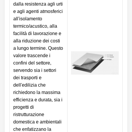
dalla resistenza agli urti
e agli agenti atmosferici
all'isolamento
termico/acustico, alla
facilità di lavorazione e
alla riduzione dei costi
a lungo termine. Questo
valore trascende i
confini del settore,
servendo sia i settori
dei trasporti e
dell'edilizia che
richiedono la massima
efficienza e durata, sia i
progetti di
ristrutturazione
domestica e ambientali
che enfatizzano la