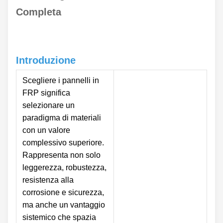
Completa
Introduzione
Scegliere i pannelli in
FRP significa
selezionare un
paradigma di materiali
con un valore
complessivo superiore.
Rappresenta non solo
leggerezza, robustezza,
resistenza alla
corrosione e sicurezza,
ma anche un vantaggio
sistemico che spazia