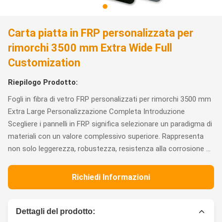
Carta piatta in FRP personalizzata per
rimorchi 3500 mm Extra Wide Full
Customization
Riepilogo Prodotto:
Fogli in fibra di vetro FRP personalizzati per rimorchi 3500 mm
Extra Large Personalizzazione Completa Introduzione
Scegliere i pannelli in FRP significa selezionare un paradigma di
materiali con un valore complessivo superiore. Rappresenta
non solo leggerezza, robustezza, resistenza alla corrosione ...
Richiedi Informazioni
Dettagli del prodotto: