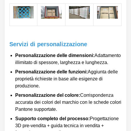
Servizi di personalizzazione
Personalizzazione delle dimensioni:
Adattamento
illimitato di spessore, larghezza e lunghezza.
Personalizzazione delle funzioni:
Aggiunta delle
proprietà richieste in base alle esigenze di
produzione.
Personalizzazione del colore:
Corrispondenza
accurata dei colori del marchio con le schede colori
Pantone supportate.
Supporto completo del processo:
Progettazione
3D pre-vendita + guida tecnica in vendita +