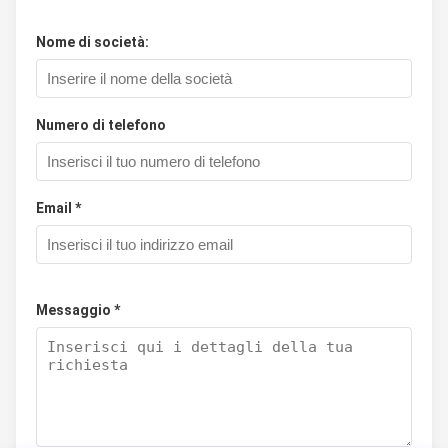
Nome di società:
Numero di telefono
Email *
Messaggio *