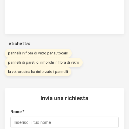
etichetta:
pannelli in fibra di vetro per autocarri
pannelli di pareti di rimorchi in fibra di vetro
la vetroresina ha rinforzato i pannelli
Invia una richiesta
Nome *