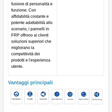
fusione di personalità e
funzione. Con
affidabilità costante e
potente adattabilità allo
scenario, i pannelli in
FRP offrono ai clienti
soluzioni superiori che
migliorano la
competitività dei
prodotti e l'esperienza
utente.
Vantaggi principali