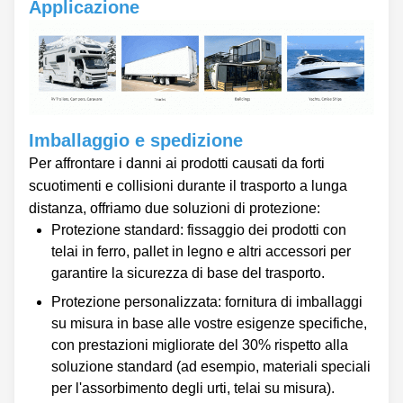
Applicazione
Imballaggio e spedizione
Per affrontare i danni ai prodotti causati da forti
scuotimenti e collisioni durante il trasporto a lunga
distanza, offriamo due soluzioni di protezione:
Protezione standard: fissaggio dei prodotti con
telai in ferro, pallet in legno e altri accessori per
garantire la sicurezza di base del trasporto.
Protezione personalizzata: fornitura di imballaggi
su misura in base alle vostre esigenze specifiche,
con prestazioni migliorate del 30% rispetto alla
soluzione standard (ad esempio, materiali speciali
per l'assorbimento degli urti, telai su misura).