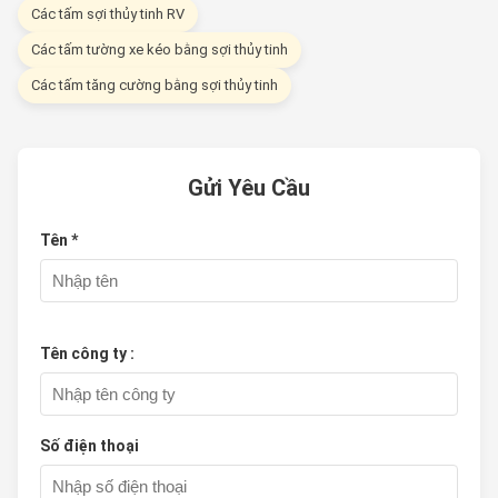
Các tấm sợi thủy tinh RV
Các tấm tường xe kéo bằng sợi thủy tinh
Các tấm tăng cường bằng sợi thủy tinh
Gửi Yêu Cầu
Tên *
Tên công ty :
Số điện thoại