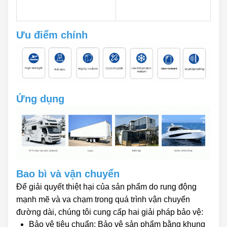
Ưu điểm chính
Ứng dụng
Bao bì và vận chuyển
Để giải quyết thiệt hại của sản phẩm do rung động
mạnh mẽ và va chạm trong quá trình vận chuyển
đường dài, chúng tôi cung cấp hai giải pháp bảo vệ:
Bảo vệ tiêu chuẩn: Bảo vệ sản phẩm bằng khung