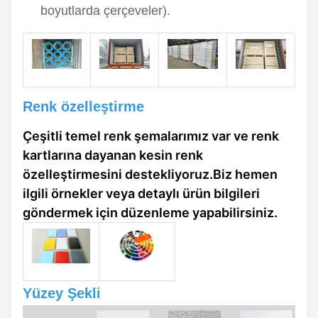
boyutlarda çerçeveler).
Renk özelleştirme
Çeşitli temel renk şemalarımız var ve renk
kartlarına dayanan kesin renk
özelleştirmesini destekliyoruz.Biz hemen
ilgili örnekler veya detaylı ürün bilgileri
göndermek için düzenleme yapabilirsiniz.
Yüzey Şekli