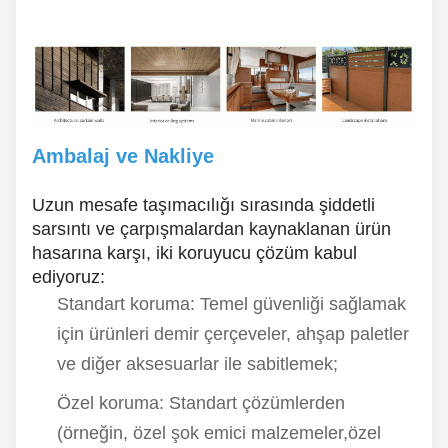
Ambalaj ve Nakliye
Uzun mesafe taşımacılığı sırasında şiddetli
sarsıntı ve çarpışmalardan kaynaklanan ürün
hasarına karşı, iki koruyucu çözüm kabul
ediyoruz:
Standart koruma: Temel güvenliği sağlamak
için ürünleri demir çerçeveler, ahşap paletler
ve diğer aksesuarlar ile sabitlemek;
Özel koruma: Standart çözümlerden
(örneğin, özel şok emici malzemeler,özel