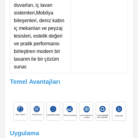
duvarları, iç tavan
sistemleri,Mobilya
bileşenleri, deniz kabin
iç mekanları ve peyzaj
tesisleri, estetik değeri
ve pratik performansı
birleştiren modern bir
tasarım ile bir çözüm
sunar.
Temel Avantajları
Uygulama