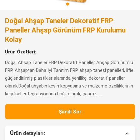
Doğal Ahşap Taneler Dekoratif FRP
Paneller Ahşap Görünüm FRP Kurulumu
Kolay
Ürün Özetleri:
Doğal Ahşap Taneler FRP Dekoratif Paneller Ahşap Görünümlü
FRP, Ahşaptan Daha İyi Tanıtım FRP ahşap tanesi panelleri, lifle
güçlendirilmiş plastikler alanında yenilikçi dekoratif paneller
olarak,Doğal ahşabın kesin kopyasına ve malzeme özelliklerinin
keşifsel entegrasyonuna bağlı olarak, çapraz ...
Şimdi Sor
Ürün detayları: