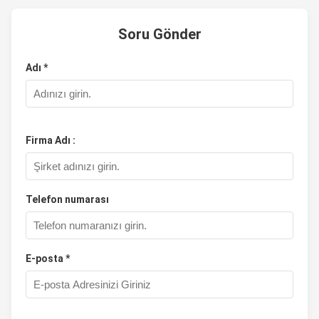
Soru Gönder
Adı *
Firma Adı :
Telefon numarası
E-posta *