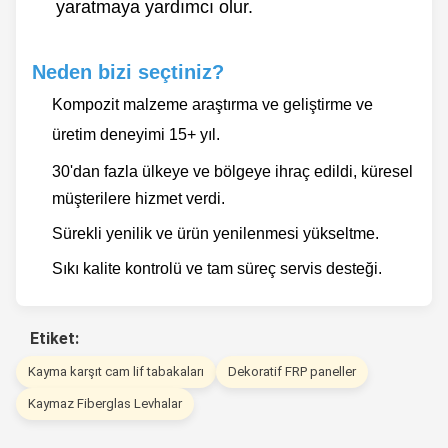
yaratmaya yardımcı olur.
Neden bizi seçtiniz?
Kompozit malzeme araştırma ve geliştirme ve
üretim deneyimi 15+ yıl.
30'dan fazla ülkeye ve bölgeye ihraç edildi, küresel
müşterilere hizmet verdi.
Sürekli yenilik ve ürün yenilenmesi yükseltme.
Sıkı kalite kontrolü ve tam süreç servis desteği.
Etiket:
Kayma karşıt cam lif tabakaları
Dekoratif FRP paneller
Kaymaz Fiberglas Levhalar