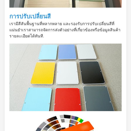
การปรับเปลี่ยนสี
เรามีสีสันพื้นฐานที่หลากหลาย และรองรับการปรับเปลี่ยนสีที่
แม่นยําเราสามารถจัดการส่งตัวอย่างที่เกี่ยวข้องหรือข้อมูลสินค้า
รายละเอียดได้ทันที.