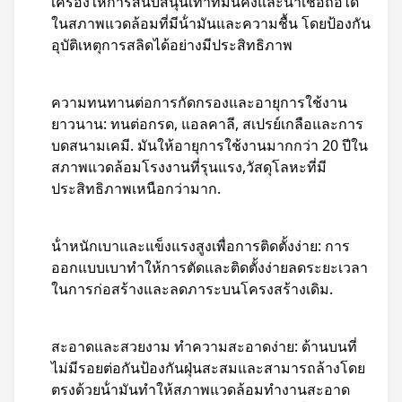
เครื่องให้การสนับสนุนเท้าที่มั่นคงและน่าเชื่อถือได้
ในสภาพแวดล้อมที่มีน้ํามันและความชื้น โดยป้องกัน
อุบัติเหตุการสลิดได้อย่างมีประสิทธิภาพ
ความทนทานต่อการกัดกรองและอายุการใช้งาน
ยาวนาน: ทนต่อกรด, แอลคาลี, สเปรย์เกลือและการ
บดสนามเคมี. มันให้อายุการใช้งานมากกว่า 20 ปีใน
สภาพแวดล้อมโรงงานที่รุนแรง,วัสดุโลหะที่มี
ประสิทธิภาพเหนือกว่ามาก.
น้ําหนักเบาและแข็งแรงสูงเพื่อการติดตั้งง่าย: การ
ออกแบบเบาทําให้การตัดและติดตั้งง่ายลดระยะเวลา
ในการก่อสร้างและลดภาระบนโครงสร้างเดิม.
สะอาดและสวยงาม ทําความสะอาดง่าย: ด้านบนที่
ไม่มีรอยต่อกันป้องกันฝุ่นสะสมและสามารถล้างโดย
ตรงด้วยน้ํามันทําให้สภาพแวดล้อมทํางานสะอาด