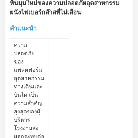
หินมุมใหม่ของความปลอดภัยอุตสาหกรรม
ผนังไฟเบอร์กล๊าสที่ไม่เลื่อน
คําแนะนํา
ความ
ปลอดภัย
ของ
แพลตฟอร์ม
อุตสาหกรรม
ทางเดินและ
บันได เป็น
ความสําคัญ
สูงสุดของผู้
บริหาร
โรงงานส่ง
ผลกระทบต่อ