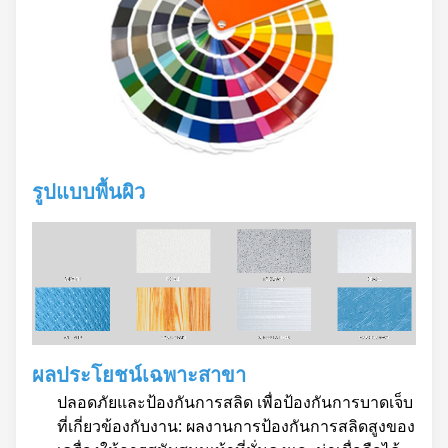
รูปแบบพื้นผิว
ผลประโยชน์เฉพาะสาขา
ปลอดภัยและป้องกันการสลิด เพื่อป้องกันการบาดเจ็บ
ที่เกี่ยวข้องกับงาน: ผลงานการป้องกันการสลิดสูงของ