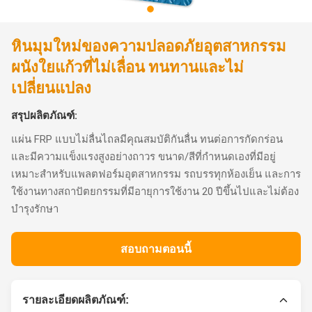
หินมุมใหม่ของความปลอดภัยอุตสาหกรรม
ผนังใยแก้วที่ไม่เลื่อน ทนทานและไม่
เปลี่ยนแปลง
สรุปผลิตภัณฑ์:
แผ่น FRP แบบไม่ลื่นไถลมีคุณสมบัติกันลื่น ทนต่อการกัดกร่อน
และมีความแข็งแรงสูงอย่างถาวร ขนาด/สีที่กำหนดเองที่มีอยู่
เหมาะสำหรับแพลตฟอร์มอุตสาหกรรม รถบรรทุกห้องเย็น และการ
ใช้งานทางสถาปัตยกรรมที่มีอายุการใช้งาน 20 ปีขึ้นไปและไม่ต้อง
บำรุงรักษา
สอบถามตอนนี้
รายละเอียดผลิตภัณฑ์: