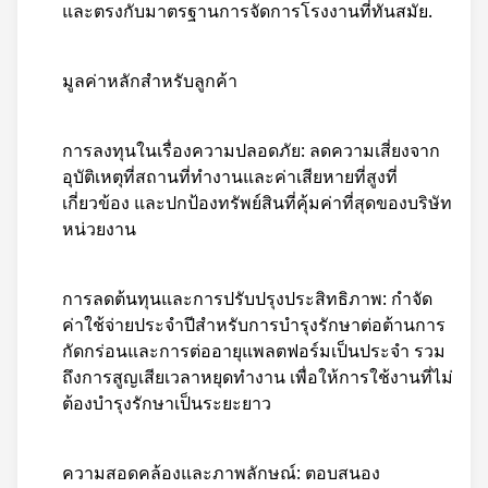
และตรงกับมาตรฐานการจัดการโรงงานที่ทันสมัย.
มูลค่าหลักสําหรับลูกค้า
การลงทุนในเรื่องความปลอดภัย: ลดความเสี่ยงจาก
อุบัติเหตุที่สถานที่ทํางานและค่าเสียหายที่สูงที่
เกี่ยวข้อง และปกป้องทรัพย์สินที่คุ้มค่าที่สุดของบริษัท
หน่วยงาน
การลดต้นทุนและการปรับปรุงประสิทธิภาพ: กําจัด
ค่าใช้จ่ายประจําปีสําหรับการบํารุงรักษาต่อต้านการ
กัดกร่อนและการต่ออายุแพลตฟอร์มเป็นประจํา รวม
ถึงการสูญเสียเวลาหยุดทํางาน เพื่อให้การใช้งานที่ไม่
ต้องบํารุงรักษาเป็นระยะยาว
ความสอดคล้องและภาพลักษณ์: ตอบสนอง