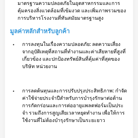
มาตรฐานความปลอดภัยในอุตสาหกรรมและการ
คุ้มครองสิ่งแวดล้อมที่เข้มงวด และเพิ่มภาพรวมของ
การบริหารโรงงานที่ทันสมัยมาตรฐานสูง
มูลค่าหลักสําหรับลูกค้า
การลงทุนในเรื่องความปลอดภัย: ลดความเสี่ยง
จากอุบัติเหตุที่สถานที่ทํางานและค่าเสียหายที่สูงที่
เกี่ยวข้อง และปกป้องทรัพย์สินที่คุ้มค่าที่สุดของ
บริษัท หน่วยงาน
การลดต้นทุนและการปรับปรุงประสิทธิภาพ: กําจัด
ค่าใช้จ่ายประจําปีสําหรับการบํารุงรักษาต่อต้าน
การกัดกร่อนและการต่ออายุแพลตฟอร์มเป็นประ
จํา รวมถึงการสูญเสียเวลาหยุดทํางาน เพื่อให้การ
ใช้งานที่ไม่ต้องบํารุงรักษาเป็นระยะยาว