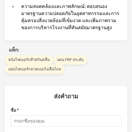
ความสอดคล้องและภาพลักษณ์: ตอบสนอง
มาตรฐานความปลอดภัยในอุตสาหกรรมและการ
คุ้มครองสิ่งแวดล้อมที่เข้มงวด และเพิ่มภาพรวม
ของการบริหารโรงงานที่ทันสมัยมาตรฐานสูง
แท็ก:
หนังไฟเบอร์กล๊าสกันคลื่น
แผ่น FRP ประดับ
แผ่นไฟเบอร์กลาสแบบไม่ลื่นไถล
ส่งคำถาม
ชื่อ *