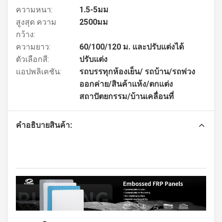
ความหนา:
1.5-5มม
สูงสุด ความ
2500มม
กว้าง:
ความยาว:
60/100/120 ม. และปรับแต่งได้
ตัวเลือกสี:
ปรับแต่ง
แอปพลิเคชัน:
รถบรรทุกห้องเย็น/ รถบ้าน/รถพ่วง
ออกค่าย/สินค้าแห้ง/ตกแต่ง
สถาปัตยกรรม/บ้านเคลื่อนที่
คําอธิบายสินค้า: