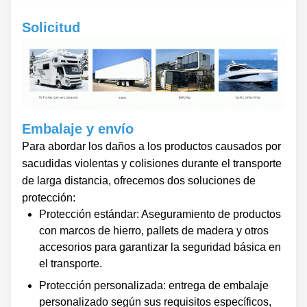
Solicitud
Embalaje y envío
Para abordar los daños a los productos causados ​​por
sacudidas violentas y colisiones durante el transporte
de larga distancia, ofrecemos dos soluciones de
protección:
Protección estándar: Aseguramiento de productos
con marcos de hierro, pallets de madera y otros
accesorios para garantizar la seguridad básica en
el transporte.
Protección personalizada: entrega de embalaje
personalizado según sus requisitos específicos,