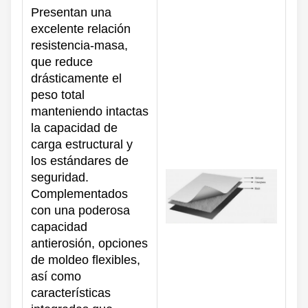
Presentan una
excelente relación
resistencia-masa,
que reduce
drásticamente el
peso total
manteniendo intactas
la capacidad de
carga estructural y
los estándares de
seguridad.
Complementados
con una poderosa
capacidad
antierosión, opciones
de moldeo flexibles,
así como
características