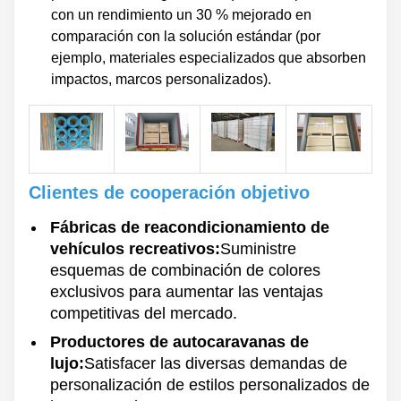
con un rendimiento un 30 % mejorado en
comparación con la solución estándar (por
ejemplo, materiales especializados que absorben
impactos, marcos personalizados).
Clientes de cooperación objetivo
Fábricas de reacondicionamiento de
vehículos recreativos:
Suministre
esquemas de combinación de colores
exclusivos para aumentar las ventajas
competitivas del mercado.
Productores de autocaravanas de
lujo:
Satisfacer las diversas demandas de
personalización de estilos personalizados de