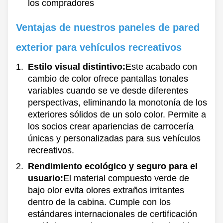
los compradores
Ventajas de nuestros paneles de pared
exterior para vehículos recreativos
Estilo visual distintivo:
Este acabado con
cambio de color ofrece pantallas tonales
variables cuando se ve desde diferentes
perspectivas, eliminando la monotonía de los
exteriores sólidos de un solo color. Permite a
los socios crear apariencias de carrocería
únicas y personalizadas para sus vehículos
recreativos.
Rendimiento ecológico y seguro para el
usuario:
El material compuesto verde de
bajo olor evita olores extraños irritantes
dentro de la cabina. Cumple con los
estándares internacionales de certificación