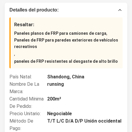
Detalles del producto:
Resaltar:
,
Paneles planos de FRP para camiones de carga
Paneles de FRP para paredes exteriores de vehículos
recreativos
,
paneles de FRP resistentes al desgaste de alto brillo
País Natal:
Shandong, China
Nombre De La
runsing
Marca:
Cantidad Mínima
200m²
De Pedido:
Precio Unitario:
Negociable
Método De
T/T L/C D/A D/P Unión occidental
Pago: