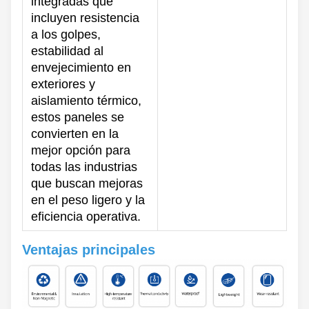
integradas que
incluyen resistencia
a los golpes,
estabilidad al
envejecimiento en
exteriores y
aislamiento térmico,
estos paneles se
convierten en la
mejor opción para
todas las industrias
que buscan mejoras
en el peso ligero y la
eficiencia operativa.
Ventajas principales