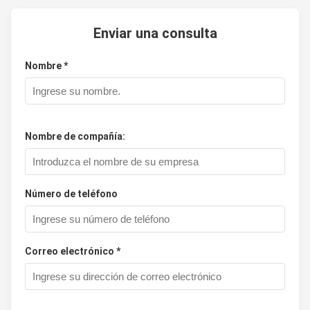
Enviar una consulta
Nombre *
Nombre de compañía:
Número de teléfono
Correo electrónico *