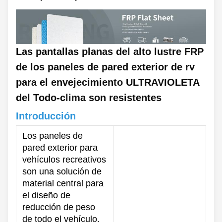
Las pantallas planas del alto lustre FRP
de los paneles de pared exterior de rv
para el envejecimiento ULTRAVIOLETA
del Todo-clima son resistentes
Introducción
Los paneles de
pared exterior para
vehículos recreativos
son una solución de
material central para
el diseño de
reducción de peso
de todo el vehículo.