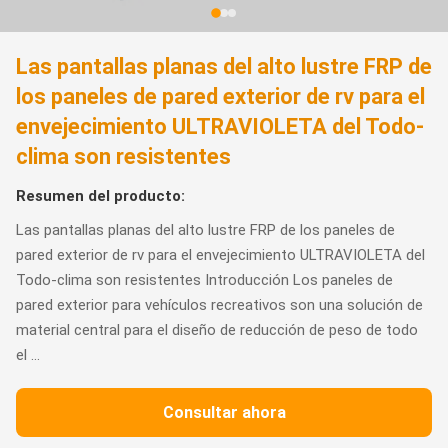
Las pantallas planas del alto lustre FRP de
los paneles de pared exterior de rv para el
envejecimiento ULTRAVIOLETA del Todo-
clima son resistentes
Resumen del producto:
Las pantallas planas del alto lustre FRP de los paneles de
pared exterior de rv para el envejecimiento ULTRAVIOLETA del
Todo-clima son resistentes Introducción Los paneles de
pared exterior para vehículos recreativos son una solución de
material central para el diseño de reducción de peso de todo
el ...
Consultar ahora