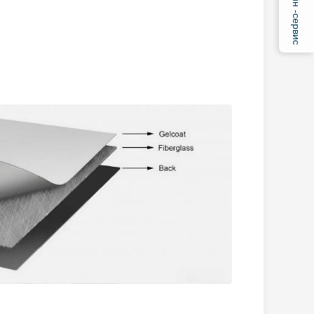
Онлайн -сервис