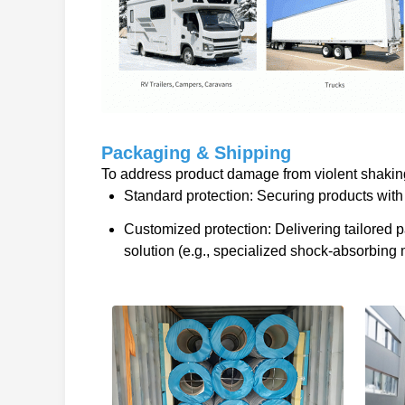
Packaging & Shipping
To address product damage from violent shaking 
Standard protection: Securing products with 
Customized protection: Delivering tailored
solution (e.g., specialized shock-absorbing m