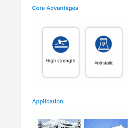
Core Advantages
Application