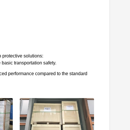
 protective solutions:
basic transportation safety.
nced performance compared to the standard