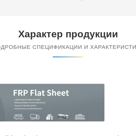
Характер продукции
ДРОБНЫЕ СПЕЦИФИКАЦИИ И ХАРАКТЕРИСТ