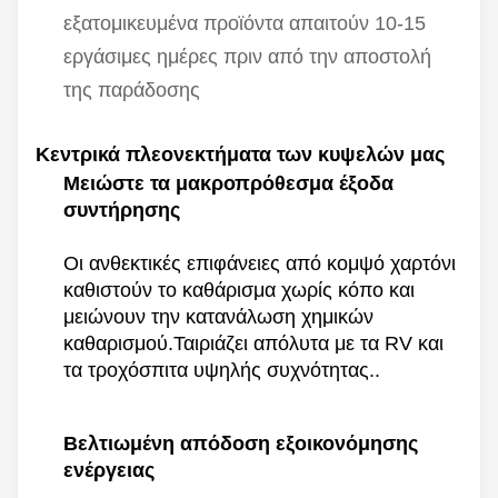
εξατομικευμένα προϊόντα απαιτούν 10-15
εργάσιμες ημέρες πριν από την αποστολή
της παράδοσης
Κεντρικά πλεονεκτήματα των κυψελών μας
Μειώστε τα μακροπρόθεσμα έξοδα
συντήρησης
Οι ανθεκτικές επιφάνειες από κομψό χαρτόνι
καθιστούν το καθάρισμα χωρίς κόπο και
μειώνουν την κατανάλωση χημικών
καθαρισμού.Ταιριάζει απόλυτα με τα RV και
τα τροχόσπιτα υψηλής συχνότητας..
Βελτιωμένη απόδοση εξοικονόμησης
ενέργειας