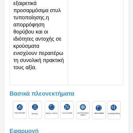
εξαιρετικά
προσαρμόσιμα στυλ
τυποποίησης.η
απορρόφηση
θορύβου και οι
ιδιότητες αντοχής σε
κρούσματα
ενισχύουν περαιτέρω
τη συνολική πρακτική
τους αξία.
Βασικά πλεονεκτήματα
Εφαρμογή