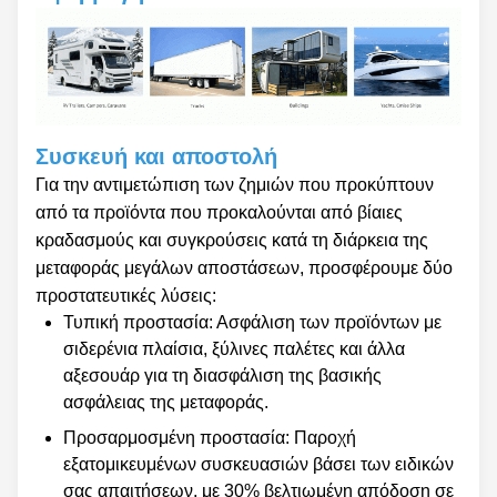
Συσκευή και αποστολή
Για την αντιμετώπιση των ζημιών που προκύπτουν
από τα προϊόντα που προκαλούνται από βίαιες
κραδασμούς και συγκρούσεις κατά τη διάρκεια της
μεταφοράς μεγάλων αποστάσεων, προσφέρουμε δύο
προστατευτικές λύσεις:
Τυπική προστασία: Ασφάλιση των προϊόντων με
σιδερένια πλαίσια, ξύλινες παλέτες και άλλα
αξεσουάρ για τη διασφάλιση της βασικής
ασφάλειας της μεταφοράς.
Προσαρμοσμένη προστασία: Παροχή
εξατομικευμένων συσκευασιών βάσει των ειδικών
σας απαιτήσεων, με 30% βελτιωμένη απόδοση σε