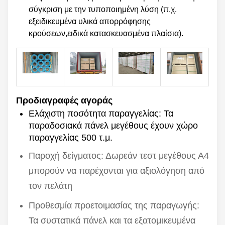
σύγκριση με την τυποποιημένη λύση (π.χ.
εξειδικευμένα υλικά απορρόφησης
κρούσεων,ειδικά κατασκευασμένα πλαίσια).
Προδιαγραφές αγοράς
Ελάχιστη ποσότητα παραγγελίας: Τα
παραδοσιακά πάνελ μεγέθους έχουν χώρο
παραγγελίας 500 τ.μ.
Παροχή δείγματος: Δωρεάν τεστ μεγέθους Α4
μπορούν να παρέχονται για αξιολόγηση από
τον πελάτη
Προθεσμία προετοιμασίας της παραγωγής:
Τα συστατικά πάνελ και τα εξατομικευμένα