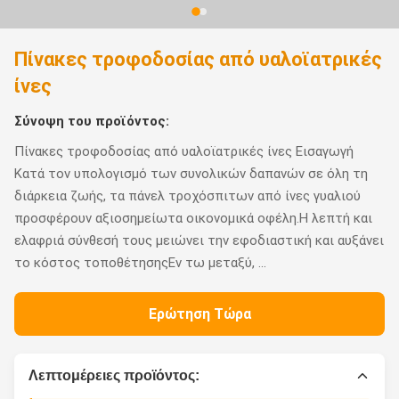
Πίνακες τροφοδοσίας από υαλοϊατρικές
ίνες
Σύνοψη του προϊόντος:
Πίνακες τροφοδοσίας από υαλοϊατρικές ίνες Εισαγωγή
Κατά τον υπολογισμό των συνολικών δαπανών σε όλη τη
διάρκεια ζωής, τα πάνελ τροχόσπιτων από ίνες γυαλιού
προσφέρουν αξιοσημείωτα οικονομικά οφέλη.Η λεπτή και
ελαφριά σύνθεσή τους μειώνει την εφοδιαστική και αυξάνει
το κόστος τοποθέτησηςΕν τω μεταξύ, ...
Ερώτηση Τώρα
Λεπτομέρειες προϊόντος: