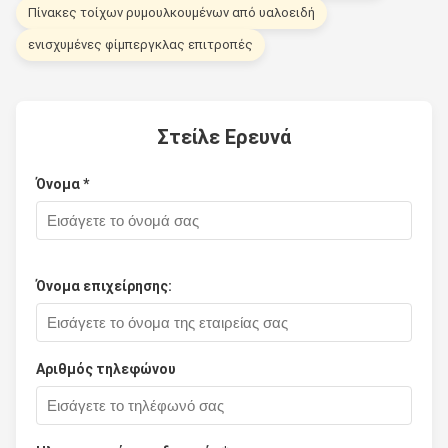
Πίνακες τοίχων ρυμουλκουμένων από υαλοειδή
ενισχυμένες φίμπεργκλας επιτροπές
Στείλε Ερευνά
Όνομα *
Όνομα επιχείρησης:
Αριθμός τηλεφώνου