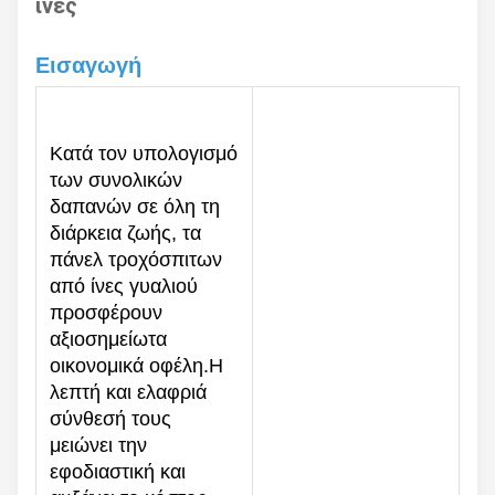
ίνες
Εισαγωγή
Κατά τον υπολογισμό
των συνολικών
δαπανών σε όλη τη
διάρκεια ζωής, τα
πάνελ τροχόσπιτων
από ίνες γυαλιού
προσφέρουν
αξιοσημείωτα
οικονομικά οφέλη.Η
λεπτή και ελαφριά
σύνθεσή τους
μειώνει την
εφοδιαστική και