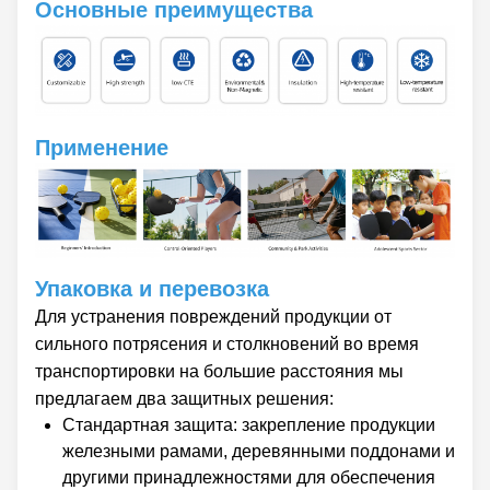
Основные преимущества
Применение
Упаковка и перевозка
Для устранения повреждений продукции от
сильного потрясения и столкновений во время
транспортировки на большие расстояния мы
предлагаем два защитных решения:
Стандартная защита: закрепление продукции
железными рамами, деревянными поддонами и
другими принадлежностями для обеспечения