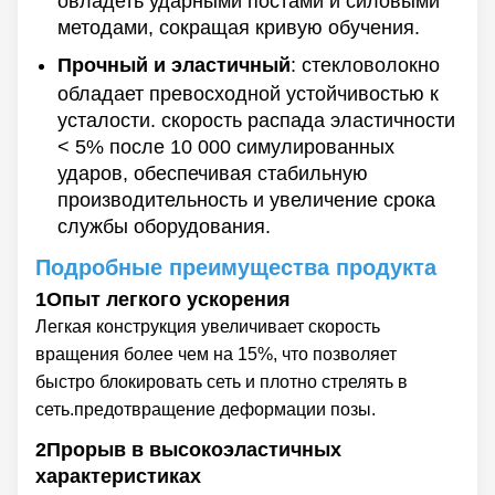
овладеть ударными постами и силовыми
методами, сокращая кривую обучения.
Прочный и эластичный
: стекловолокно
обладает превосходной устойчивостью к
усталости. скорость распада эластичности
< 5% после 10 000 симулированных
ударов, обеспечивая стабильную
производительность и увеличение срока
службы оборудования.
Подробные преимущества продукта
1Опыт легкого ускорения
Легкая конструкция увеличивает скорость
вращения более чем на 15%, что позволяет
быстро блокировать сеть и плотно стрелять в
сеть.предотвращение деформации позы.
2Прорыв в высокоэластичных
характеристиках