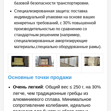
базовой безопасности транспортировки.
Специализированная защита: поставка
индивидуальной упаковки на основе ваших
конкретных требований, с 30% повышенной
производительностью по сравнению со
стандартным решением (например,
специализированные амортизирующие
материалы,специально оборудованные рамы).
Основные точки продажи
Очень легкий
: Общий вес ≤ 250 г, на 30%
легче, чем традиционные гребцы из
алюминиевого сплава. Минимальное
сопротивление колебания, идеально