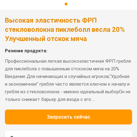
Высокая эластичность ФРП
стекловолокна пиклеболл весла 20%
Улучшенный отскок мяча
Резюме продукта:
Профессиональная легкая высокоэластичная ФРП гребля
для пиклебола с повышенным отскоком мяча на 20%
Введение Для начинающих и случайных игроков,"Удобная
и экономичная" гребля часто является ключом к началу и
гребля из стекловолокна - именно идеальный выборОн не
только снижает барьер для входа с его ...
Запросить сейчас