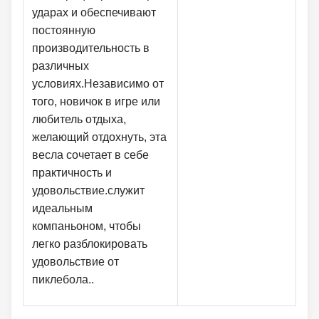
ударах и обеспечивают
постоянную
производительность в
различных
условиях.Независимо от
того, новичок в игре или
любитель отдыха,
желающий отдохнуть, эта
весла сочетает в себе
практичность и
удовольствие.служит
идеальным
компаньоном, чтобы
легко разблокировать
удовольствие от
пиклебола..