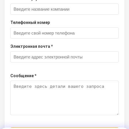
Телефонный номер
Электронная почта *
Сообщение *