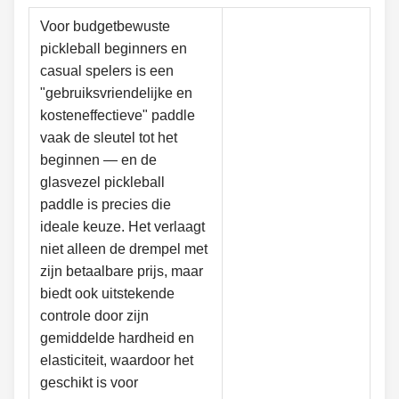
Voor budgetbewuste
pickleball beginners en
casual spelers is een
"gebruiksvriendelijke en
kosteneffectieve" paddle
vaak de sleutel tot het
beginnen — en de
glasvezel pickleball
paddle is precies die
ideale keuze. Het verlaagt
niet alleen de drempel met
zijn betaalbare prijs, maar
biedt ook uitstekende
controle door zijn
gemiddelde hardheid en
elasticiteit, waardoor het
geschikt is voor