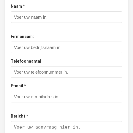
Naam *
Firmanaam:
Telefoonaantal
E-mail *
Bericht *