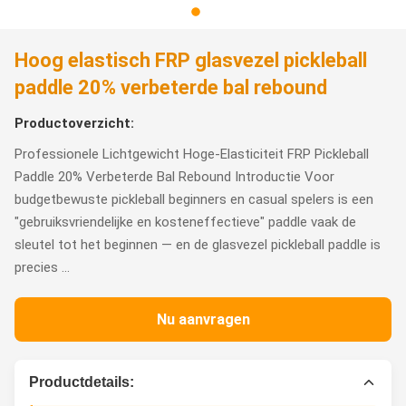
Hoog elastisch FRP glasvezel pickleball
paddle 20% verbeterde bal rebound
Productoverzicht:
Professionele Lichtgewicht Hoge-Elasticiteit FRP Pickleball
Paddle 20% Verbeterde Bal Rebound Introductie Voor
budgetbewuste pickleball beginners en casual spelers is een
"gebruiksvriendelijke en kosteneffectieve" paddle vaak de
sleutel tot het beginnen — en de glasvezel pickleball paddle is
precies ...
Nu aanvragen
Productdetails: