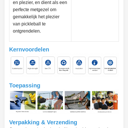
en plezier, en dient als een
perfecte metgezel om
gemakkelijk het plezier
van pickleball te
ontgrendelen.
Kernvoordelen
Toepassing
Verpakking & Verzending