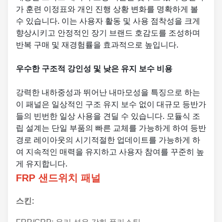
가 훈련 이정표와 개인 진행 상황 변화를 명확하게 볼
수 있습니다. 이는 사용자 활동 및 사용 점착성을 크게
향상시키고 안정적인 장기 브랜드 호감도를 조성하며
반복 구매 및 재경험률을 효과적으로 높입니다.
우수한 구조적 강인성 및 낮은 유지 보수 비용
강력한 내하중성과 뛰어난 내마모성을 특징으로 하는
이 패널은 일상적인 구조 유지 보수 없이 대규모 등반가
들의 빈번한 일상 사용을 견딜 수 있습니다. 모듈식 조
립 설계는 단일 부품의 빠른 교체를 가능하게 하여 등반
경로 레이아웃의 시기적절한 업데이트를 가능하게 하
여 지속적인 매력을 유지하고 사용자 참여를 꾸준히 높
게 유지합니다.
FRP 샌드위치 패널
스킨: