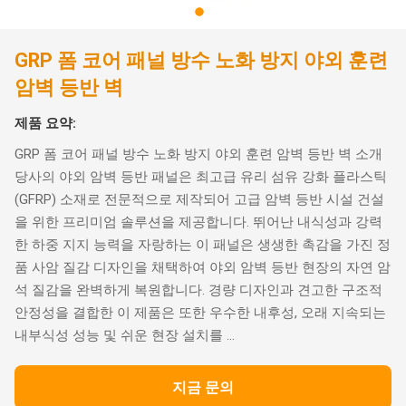
GRP 폼 코어 패널 방수 노화 방지 야외 훈련
암벽 등반 벽
제품 요약:
GRP 폼 코어 패널 방수 노화 방지 야외 훈련 암벽 등반 벽 소개
당사의 야외 암벽 등반 패널은 최고급 유리 섬유 강화 플라스틱
(GFRP) 소재로 전문적으로 제작되어 고급 암벽 등반 시설 건설
을 위한 프리미엄 솔루션을 제공합니다. 뛰어난 내식성과 강력
한 하중 지지 능력을 자랑하는 이 패널은 생생한 촉감을 가진 정
품 사암 질감 디자인을 채택하여 야외 암벽 등반 현장의 자연 암
석 질감을 완벽하게 복원합니다. 경량 디자인과 견고한 구조적
안정성을 결합한 이 제품은 또한 우수한 내후성, 오래 지속되는
내부식성 성능 및 쉬운 현장 설치를 ...
지금 문의