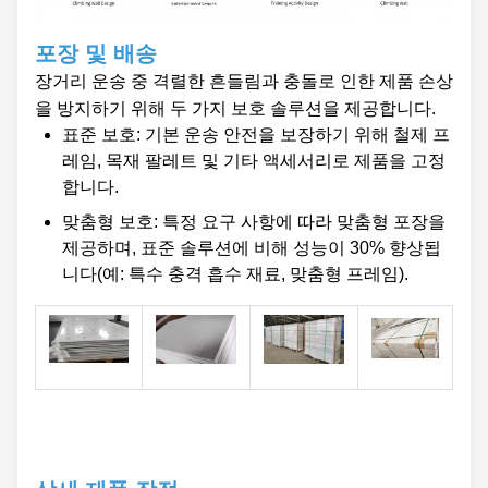
포장 및 배송
장거리 운송 중 격렬한 흔들림과 충돌로 인한 제품 손상
을 방지하기 위해 두 가지 보호 솔루션을 제공합니다.
표준 보호: 기본 운송 안전을 보장하기 위해 철제 프
레임, 목재 팔레트 및 기타 액세서리로 제품을 고정
합니다.
맞춤형 보호: 특정 요구 사항에 따라 맞춤형 포장을
제공하며, 표준 솔루션에 비해 성능이 30% 향상됩
니다(예: 특수 충격 흡수 재료, 맞춤형 프레임).