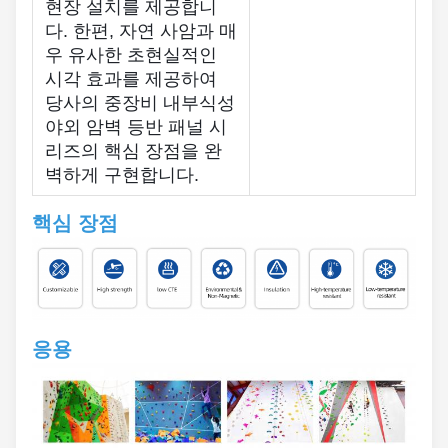
현장 설치를 제공합니
다. 한편, 자연 사암과 매
우 유사한 초현실적인
시각 효과를 제공하여
당사의 중장비 내부식성
야외 암벽 등반 패널 시
리즈의 핵심 장점을 완
벽하게 구현합니다.
핵심 장점
응용