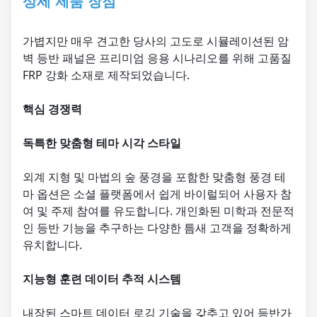
상세 제품 장점
가볍지만 매우 견고한 당사의 고도로 시뮬레이션된 암
벽 등반 패널은 프리미엄 응용 시나리오를 위해 고품질
FRP 강화 소재로 제작되었습니다.
핵심 경쟁력
독특한 맞춤형 테마 시각 스타일
외계 지형 및 마법의 숲 풍경을 포함한 맞춤형 풍경 테
마 옵션은 소셜 플랫폼에서 쉽게 바이럴되어 사용자 참
여 및 주제 참여를 유도합니다. 개인화된 미학과 전문적
인 등반 기능을 추구하는 다양한 틈새 고객을 정확하게
유치합니다.
지능형 훈련 데이터 추적 시스템
내장된 스마트 데이터 로깅 기술을 갖추고 있어 등반가