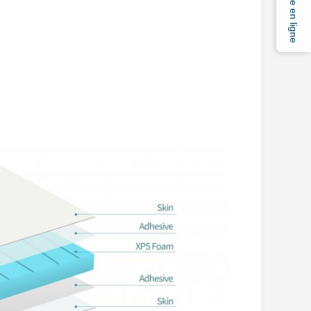
Service en ligne