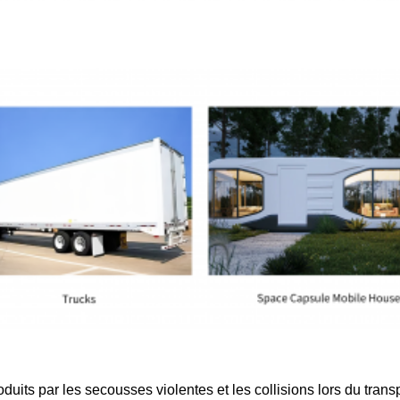
uits par les secousses violentes et les collisions lors du trans