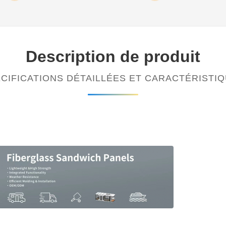
Description de produit
CIFICATIONS DÉTAILLÉES ET CARACTÉRISTI