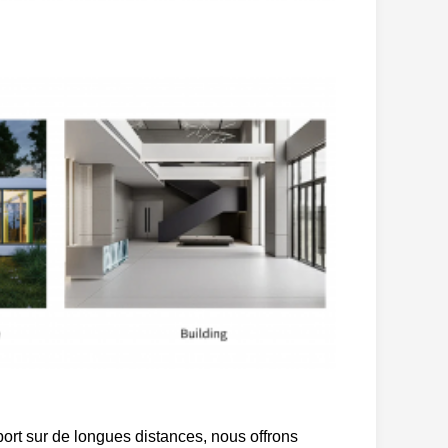
port sur de longues distances, nous offrons