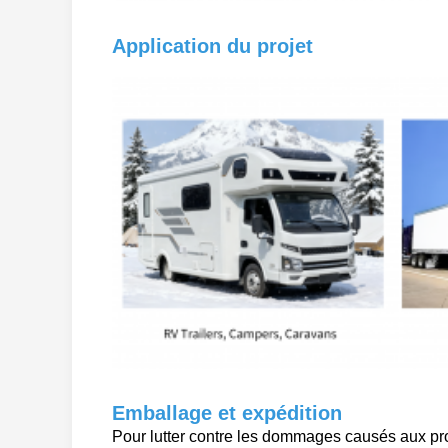
Application du projet
Emballage et expédition
Pour lutter contre les dommages causés aux prod