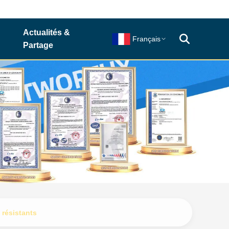
Actualités &
Français
Partage
 résistants