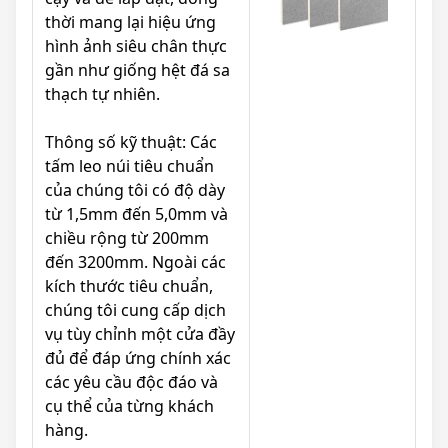
thời mang lại hiệu ứng
hình ảnh siêu chân thực
gần như giống hệt đá sa
thạch tự nhiên.
Thông số kỹ thuật: Các
tấm leo núi tiêu chuẩn
của chúng tôi có độ dày
từ 1,5mm đến 5,0mm và
chiều rộng từ 200mm
đến 3200mm. Ngoài các
kích thước tiêu chuẩn,
chúng tôi cung cấp dịch
vụ tùy chỉnh một cửa đầy
đủ để đáp ứng chính xác
các yêu cầu độc đáo và
cụ thể của từng khách
hàng.