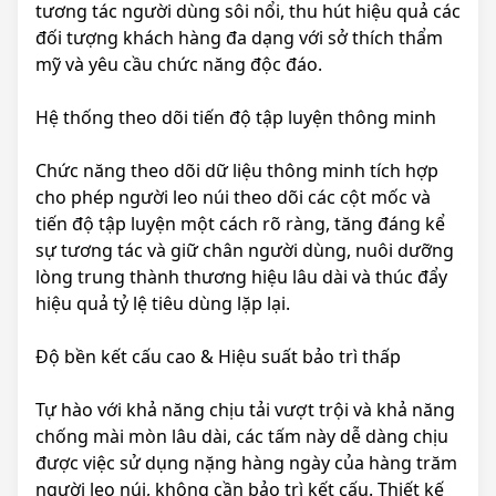
tương tác người dùng sôi nổi, thu hút hiệu quả các
đối tượng khách hàng đa dạng với sở thích thẩm
mỹ và yêu cầu chức năng độc đáo.
Hệ thống theo dõi tiến độ tập luyện thông minh
Chức năng theo dõi dữ liệu thông minh tích hợp
cho phép người leo núi theo dõi các cột mốc và
tiến độ tập luyện một cách rõ ràng, tăng đáng kể
sự tương tác và giữ chân người dùng, nuôi dưỡng
lòng trung thành thương hiệu lâu dài và thúc đẩy
hiệu quả tỷ lệ tiêu dùng lặp lại.
Độ bền kết cấu cao & Hiệu suất bảo trì thấp
Tự hào với khả năng chịu tải vượt trội và khả năng
chống mài mòn lâu dài, các tấm này dễ dàng chịu
được việc sử dụng nặng hàng ngày của hàng trăm
người leo núi, không cần bảo trì kết cấu. Thiết kế