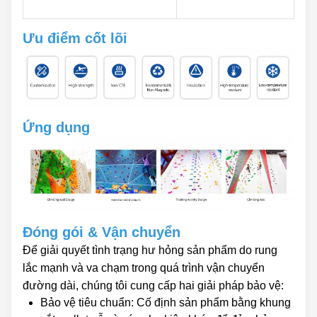
Ưu điểm cốt lõi
Ứng dụng
Đóng gói & Vận chuyển
Để giải quyết tình trạng hư hỏng sản phẩm do rung
lắc mạnh và va chạm trong quá trình vận chuyển
đường dài, chúng tôi cung cấp hai giải pháp bảo vệ:
Bảo vệ tiêu chuẩn: Cố định sản phẩm bằng khung