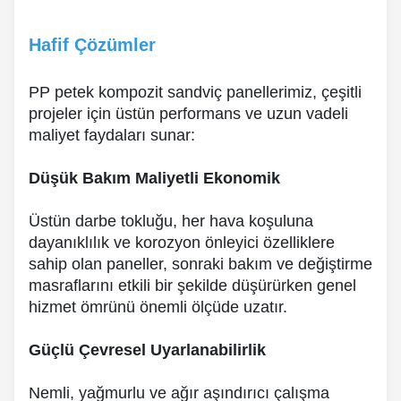
Hafif Çözümler
PP petek kompozit sandviç panellerimiz, çeşitli
projeler için üstün performans ve uzun vadeli
maliyet faydaları sunar:
Düşük Bakım Maliyetli Ekonomik
Üstün darbe tokluğu, her hava koşuluna
dayanıklılık ve korozyon önleyici özelliklere
sahip olan paneller, sonraki bakım ve değiştirme
masraflarını etkili bir şekilde düşürürken genel
hizmet ömrünü önemli ölçüde uzatır.
Güçlü Çevresel Uyarlanabilirlik
Nemli, yağmurlu ve ağır aşındırıcı çalışma