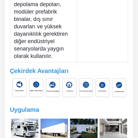
depolama depoları,
modüler prefabrik
binalar, dış sınır
duvarları ve yüksek
dayanıklılık gerektiren
diğer endüstriyel
senaryolarda yaygın
olarak kullanılır.
Çekirdek Avantajları
Uygulama