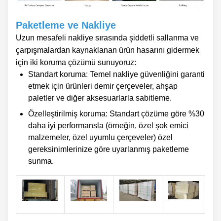
Paketleme ve Nakliye
Uzun mesafeli nakliye sırasında şiddetli sallanma ve
çarpışmalardan kaynaklanan ürün hasarını gidermek
için iki koruma çözümü sunuyoruz:
Standart koruma: Temel nakliye güvenliğini garanti
etmek için ürünleri demir çerçeveler, ahşap
paletler ve diğer aksesuarlarla sabitleme.
Özelleştirilmiş koruma: Standart çözüme göre %30
daha iyi performansla (örneğin, özel şok emici
malzemeler, özel uyumlu çerçeveler) özel
gereksinimlerinize göre uyarlanmış paketleme
sunma.