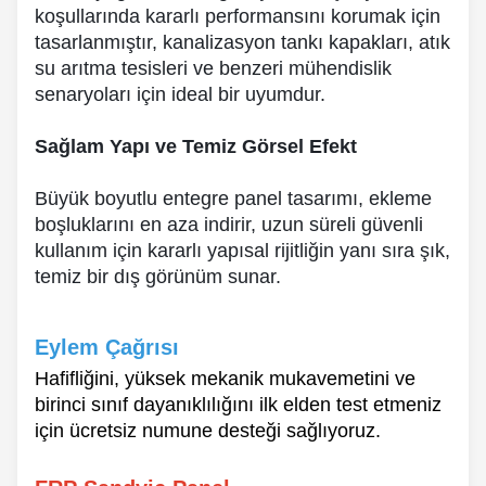
koşullarında kararlı performansını korumak için
tasarlanmıştır, kanalizasyon tankı kapakları, atık
su arıtma tesisleri ve benzeri mühendislik
senaryoları için ideal bir uyumdur.
Sağlam Yapı ve Temiz Görsel Efekt
Büyük boyutlu entegre panel tasarımı, ekleme
boşluklarını en aza indirir, uzun süreli güvenli
kullanım için kararlı yapısal rijitliğin yanı sıra şık,
temiz bir dış görünüm sunar.
Eylem Çağrısı
Hafifliğini, yüksek mekanik mukavemetini ve
birinci sınıf dayanıklılığını ilk elden test etmeniz
için ücretsiz numune desteği sağlıyoruz.