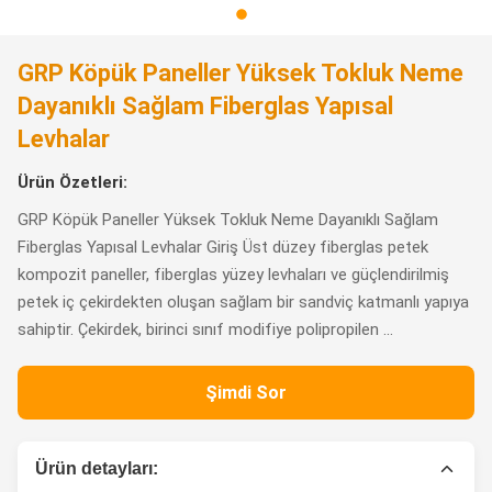
GRP Köpük Paneller Yüksek Tokluk Neme
Dayanıklı Sağlam Fiberglas Yapısal
Levhalar
Ürün Özetleri:
GRP Köpük Paneller Yüksek Tokluk Neme Dayanıklı Sağlam
Fiberglas Yapısal Levhalar Giriş Üst düzey fiberglas petek
kompozit paneller, fiberglas yüzey levhaları ve güçlendirilmiş
petek iç çekirdekten oluşan sağlam bir sandviç katmanlı yapıya
sahiptir. Çekirdek, birinci sınıf modifiye polipropilen ...
Şimdi Sor
Ürün detayları: