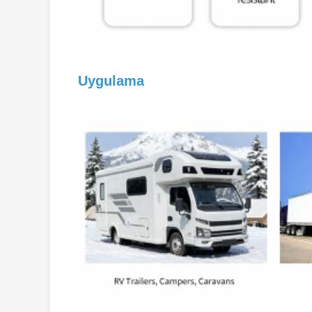
Uygulama