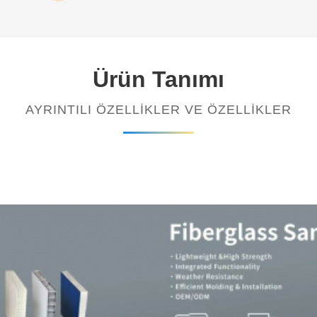
Ürün Tanımı
AYRINTILI ÖZELLIKLER VE ÖZELLIKLER