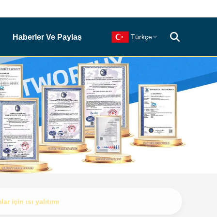
Haberler Ve Paylaş
Türkçe
r için ısı yalıtımı