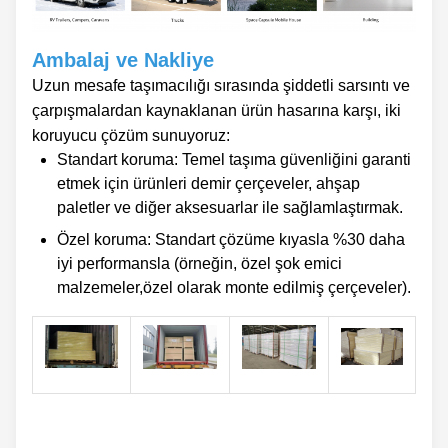
Ambalaj ve Nakliye
Uzun mesafe taşımacılığı sırasında şiddetli sarsıntı ve
çarpışmalardan kaynaklanan ürün hasarına karşı, iki
koruyucu çözüm sunuyoruz:
Standart koruma: Temel taşıma güvenliğini garanti
etmek için ürünleri demir çerçeveler, ahşap
paletler ve diğer aksesuarlar ile sağlamlaştırmak.
Özel koruma: Standart çözüme kıyasla %30 daha
iyi performansla (örneğin, özel şok emici
malzemeler,özel olarak monte edilmiş çerçeveler).