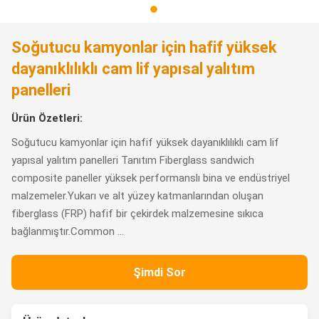
Soğutucu kamyonlar için hafif yüksek
dayanıklılıklı cam lif yapısal yalıtım
panelleri
Ürün Özetleri:
Soğutucu kamyonlar için hafif yüksek dayanıklılıklı cam lif
yapısal yalıtım panelleri Tanıtım Fiberglass sandwich
composite paneller yüksek performanslı bina ve endüstriyel
malzemeler.Yukarı ve alt yüzey katmanlarından oluşan
fiberglass (FRP) hafif bir çekirdek malzemesine sıkıca
bağlanmıştır.Common ...
Şimdi Sor