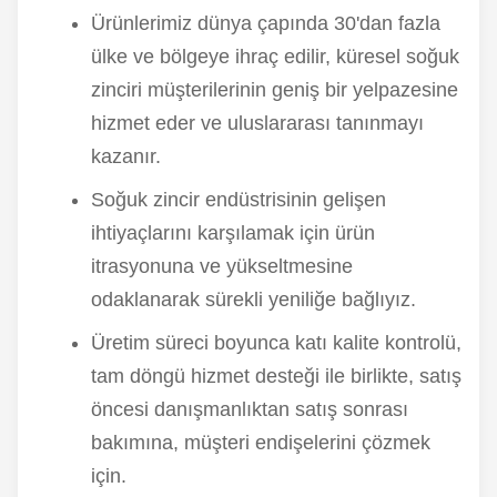
Ürünlerimiz dünya çapında 30'dan fazla
ülke ve bölgeye ihraç edilir, küresel soğuk
zinciri müşterilerinin geniş bir yelpazesine
hizmet eder ve uluslararası tanınmayı
kazanır.
Soğuk zincir endüstrisinin gelişen
ihtiyaçlarını karşılamak için ürün
itrasyonuna ve yükseltmesine
odaklanarak sürekli yeniliğe bağlıyız.
Üretim süreci boyunca katı kalite kontrolü,
tam döngü hizmet desteği ile birlikte, satış
öncesi danışmanlıktan satış sonrası
bakımına, müşteri endişelerini çözmek
için.