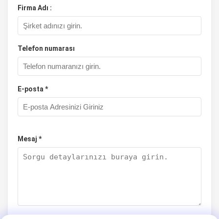
Firma Adı :
Telefon numarası
E-posta *
Mesaj *