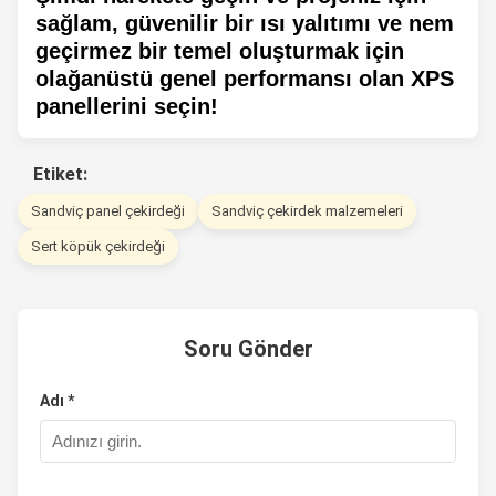
sağlam, güvenilir bir ısı yalıtımı ve nem
geçirmez bir temel oluşturmak için
olağanüstü genel performansı olan XPS
panellerini seçin!
Etiket:
Sandviç panel çekirdeği
Sandviç çekirdek malzemeleri
Sert köpük çekirdeği
Soru Gönder
Adı *