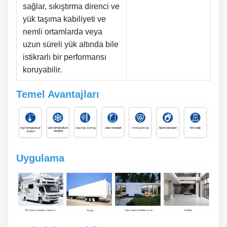
sağlar, sıkıştırma direnci ve
yük taşıma kabiliyeti ve
nemli ortamlarda veya
uzun süreli yük altında bile
istikrarlı bir performansı
koruyabilir.
Temel Avantajları
Uygulama