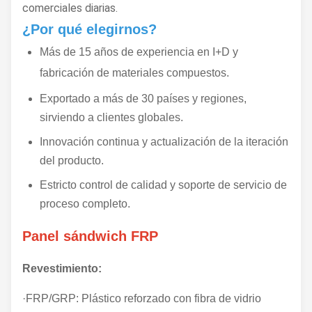
comerciales diarias.
¿Por qué elegirnos?
Más de 15 años de experiencia en I+D y
fabricación de materiales compuestos.
Exportado a más de 30 países y regiones,
sirviendo a clientes globales.
Innovación continua y actualización de la iteración
del producto.
Estricto control de calidad y soporte de servicio de
proceso completo.
Panel sándwich FRP
Revestimiento:
·FRP/GRP: Plástico reforzado con fibra de vidrio