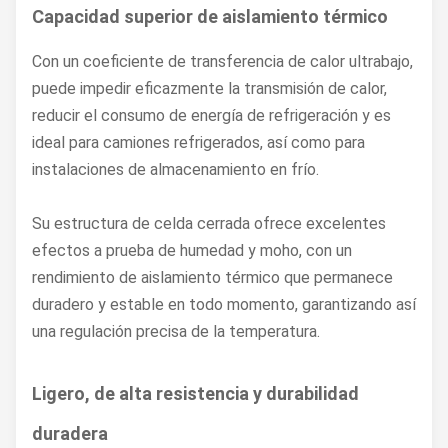
Capacidad superior de aislamiento térmico
Con un coeficiente de transferencia de calor ultrabajo,
puede impedir eficazmente la transmisión de calor,
reducir el consumo de energía de refrigeración y es
ideal para camiones refrigerados, así como para
instalaciones de almacenamiento en frío.
Su estructura de celda cerrada ofrece excelentes
efectos a prueba de humedad y moho, con un
rendimiento de aislamiento térmico que permanece
duradero y estable en todo momento, garantizando así
una regulación precisa de la temperatura.
Ligero, de alta resistencia y durabilidad
duradera