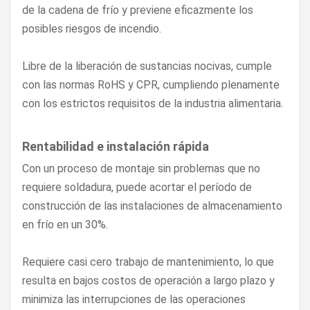
de la cadena de frío y previene eficazmente los
posibles riesgos de incendio.
Libre de la liberación de sustancias nocivas, cumple
con las normas RoHS y CPR, cumpliendo plenamente
con los estrictos requisitos de la industria alimentaria.
Rentabilidad e instalación rápida
Con un proceso de montaje sin problemas que no
requiere soldadura, puede acortar el período de
construcción de las instalaciones de almacenamiento
en frío en un 30%.
Requiere casi cero trabajo de mantenimiento, lo que
resulta en bajos costos de operación a largo plazo y
minimiza las interrupciones de las operaciones