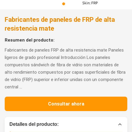
Fabricantes de paneles de FRP de alta
resistencia mate
Resumen del producto:
Fabricantes de paneles FRP de alta resistencia mate Paneles
ligeros de grado profesional Introducción Los paneles
compuestos sándwich de fibra de vidrio son materiales de
alto rendimiento compuestos por capas superficiales de fibra
de vidrio (FRP) superior e inferior unidas con un componente
central ...
Consultar ahora
Detalles del producto: