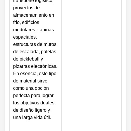
transporte logístico,
proyectos de
almacenamiento en
frío, edificios
modulares, cabinas
espaciales,
estructuras de muros
de escalada, paletas
de pickleball y
pizarras electrónicas.
En esencia, este tipo
de material sirve
como una opción
perfecta para lograr
los objetivos duales
de diseño ligero y
una larga vida útil.