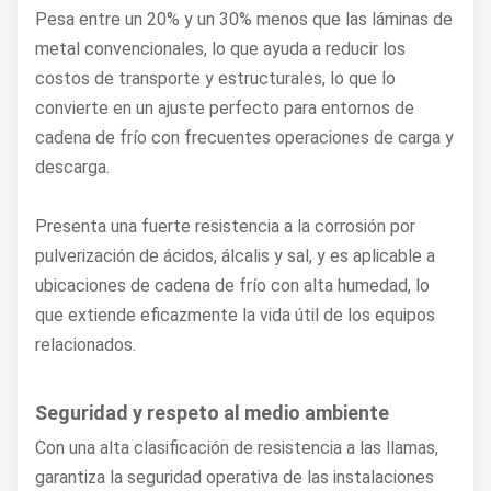
Pesa entre un 20% y un 30% menos que las láminas de
metal convencionales, lo que ayuda a reducir los
costos de transporte y estructurales, lo que lo
convierte en un ajuste perfecto para entornos de
cadena de frío con frecuentes operaciones de carga y
descarga.
Presenta una fuerte resistencia a la corrosión por
pulverización de ácidos, álcalis y sal, y es aplicable a
ubicaciones de cadena de frío con alta humedad, lo
que extiende eficazmente la vida útil de los equipos
relacionados.
Seguridad y respeto al medio ambiente
Con una alta clasificación de resistencia a las llamas,
garantiza la seguridad operativa de las instalaciones