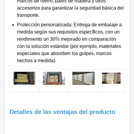
marcos de hierro, palés de madera y otros
accesorios para garantizar la seguridad básica del
transporte.
Protección personalizada: Entrega de embalaje a
medida según sus requisitos específicos, con un
rendimiento un 30% mejorado en comparación
con la solución estándar (por ejemplo, materiales
especiales que absorben los golpes, marcos
hechos a medida).
Detalles de las ventajas del producto