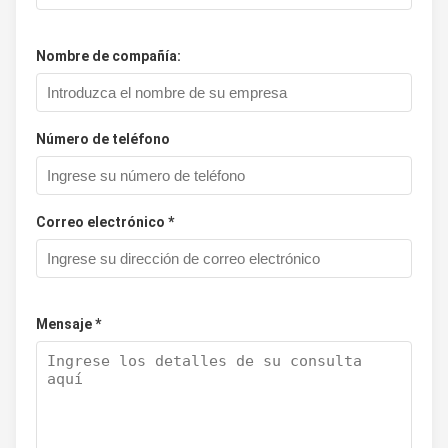
Nombre de compañía:
Número de teléfono
Correo electrónico *
Mensaje *