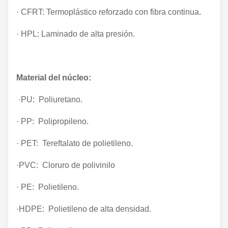
· CFRT: Termoplástico reforzado con fibra continua.
· HPL: Laminado de alta presión.
Material del núcleo:
·PU: Poliuretano.
· PP: Polipropileno.
· PET: Tereftalato de polietileno.
·PVC: Cloruro de polivinilo
· PE: Polietileno.
·HDPE: Polietileno de alta densidad.