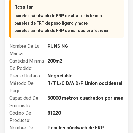
Resaltar:
,
paneles sándwich de FRP de alta resistencia
,
paneles de FRP de peso ligero y mate
paneles sándwich de FRP de calidad profesional
Nombre De La
RUNSING
Marca:
Cantidad Mínima
200m2
De Pedido:
Precio Unitario:
Negociable
Método De
T/T L/C D/A D/P Unión occidental
Pago:
Capacidad De
50000 metros cuadrados por mes
Suministro:
Código De
81220
Producto:
Nombre Del
Paneles sándwich de FRP