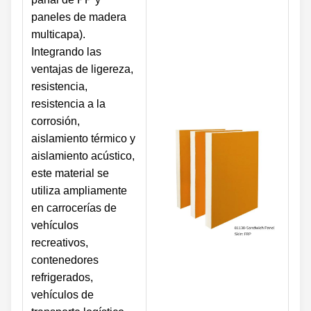
paneles de madera
multicapa).
Integrando las
ventajas de ligereza,
resistencia,
resistencia a la
corrosión,
aislamiento térmico y
aislamiento acústico,
este material se
utiliza ampliamente
en carrocerías de
vehículos
recreativos,
contenedores
refrigerados,
vehículos de