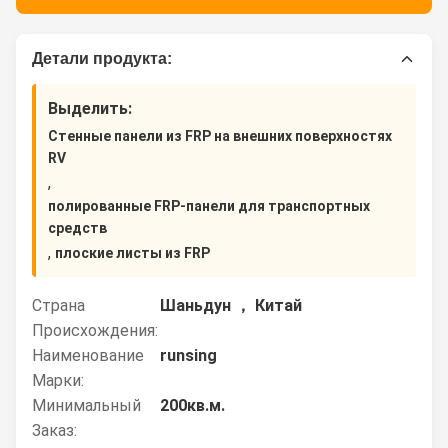
Детали продукта:
Выделить:
Стенные панели из FRP на внешних поверхностях
RV
,
полированные FRP-панели для транспортных
средств
,
плоские листы из FRP
Страна
Шаньдун ， Китай
Происхождения:
Наименование
runsing
Марки:
Минимальный
200кв.м.
Заказ: