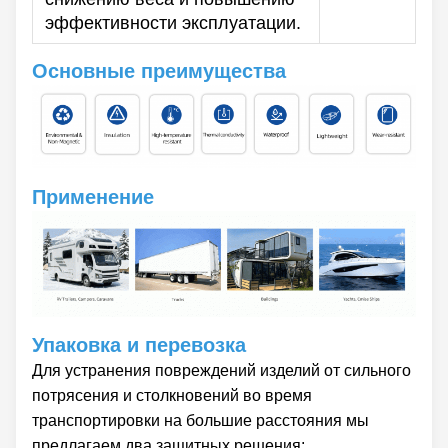
эффективности эксплуатации.
Основные преимущества
Применение
Упаковка и перевозка
Для устранения повреждений изделий от сильного
потрясения и столкновений во время
транспортировки на большие расстояния мы
предлагаем два защитных решения: