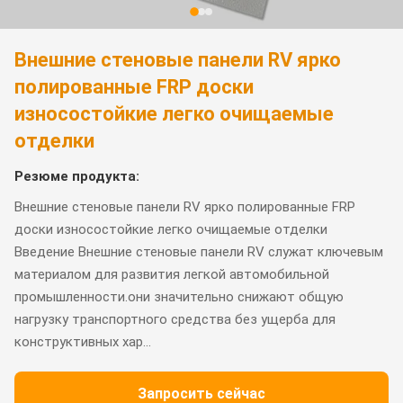
Внешние стеновые панели RV ярко
полированные FRP доски
износостойкие легко очищаемые
отделки
Резюме продукта:
Внешние стеновые панели RV ярко полированные FRP
доски износостойкие легко очищаемые отделки
Введение Внешние стеновые панели RV служат ключевым
материалом для развития легкой автомобильной
промышленности.они значительно снижают общую
нагрузку транспортного средства без ущерба для
конструктивных хар...
Запросить сейчас