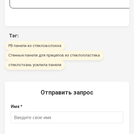
Тэг:
РВ панели из стекловолокна
Стенные панели для прицепов из стеклопластика
стеклоткань усилила панели
Отправить запрос
Имя *