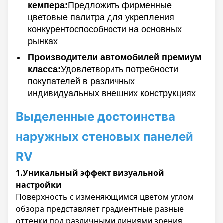
кемпера:
Предложить фирменные
цветовые палитра для укрепления
конкурентоспособности на основных
рынках
Производители автомобилей премиум
класса:
Удовлетворить потребности
покупателей в различных
индивидуальных внешних конструкциях
Выделенные достоинства
наружных стеновых панелей
RV
1.Уникальный эффект визуальной
настройки
Поверхность с изменяющимся цветом углом
обзора представляет градиентные разные
оттенки под различными линиями зрения,