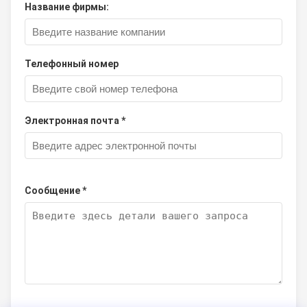
Название фирмы:
Телефонный номер
Электронная почта *
Сообщение *