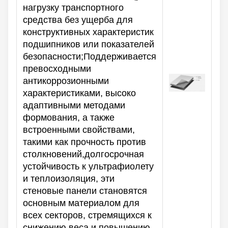
нагрузку транспортного
средства без ущерба для
конструктивных характеристик
подшипников или показателей
безопасности;Поддерживается
превосходными
антикоррозионными
характеристиками, высоко
адаптивными методами
формования, а также
встроенными свойствами,
такими как прочность против
столкновений,долгосрочная
устойчивость к ультрафиолету
и теплоизоляция, эти
стеновые панели становятся
основным материалом для
всех секторов, стремящихся к
снижению веса и повышению