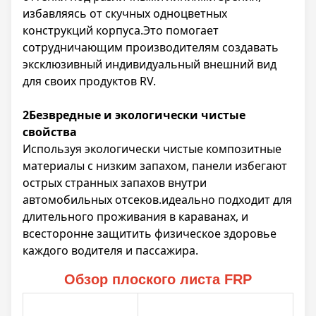
избавляясь от скучных одноцветных
конструкций корпуса.Это помогает
сотрудничающим производителям создавать
эксклюзивный индивидуальный внешний вид
для своих продуктов RV.
2Безвредные и экологически чистые
свойства
Используя экологически чистые композитные
материалы с низким запахом, панели избегают
острых странных запахов внутри
автомобильных отсеков.идеально подходит для
длительного проживания в караванах, и
всесторонне защитить физическое здоровье
каждого водителя и пассажира.
Обзор плоского листа FRP