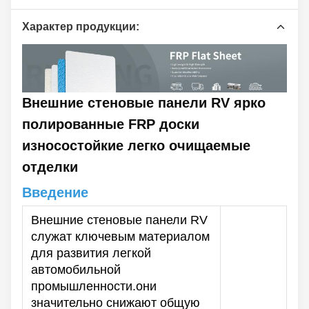
Характер продукции:
Внешние стеновые панели RV ярко
полированные FRP доски
износостойкие легко очищаемые
отделки
Введение
Внешние стеновые панели RV
служат ключевым материалом
для развития легкой
автомобильной
промышленности.они
значительно снижают общую