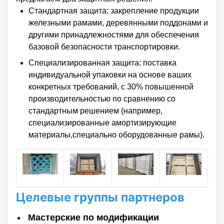
Стандартная защита: закрепление продукции
железными рамами, деревянными поддонами и
другими принадлежностями для обеспечения
базовой безопасности транспортировки.
Специализированная защита: поставка
индивидуальной упаковки на основе ваших
конкретных требований, с 30% повышенной
производительностью по сравнению со
стандартным решением (например,
специализированные амортизирующие
материалы,специально оборудованные рамы).
Целевые группы партнеров
Мастерские по модификации