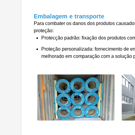
Embalagem e transporte
Para combater os danos dos produtos causados 
proteção:
Protecção padrão: fixação dos produtos com 
Proteção personalizada: fornecimento de
melhorado em comparação com a solução pa