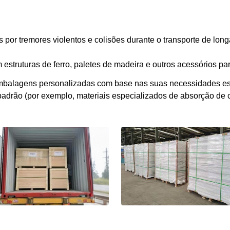
por tremores violentos e colisões durante o transporte de lon
estruturas de ferro, paletes de madeira e outros acessórios par
 embalagens personalizadas com base nas suas necessidades 
drão (por exemplo, materiais especializados de absorção de 