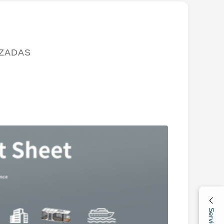
IZADAS