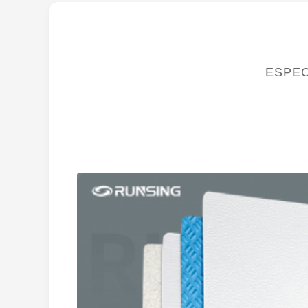
ESPEC