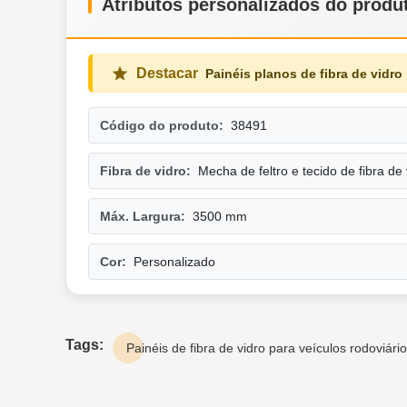
Atributos personalizados do produ
Destacar
Painéis planos de fibra de vidr
Código do produto:
38491
Fibra de vidro:
Mecha de feltro e tecido de fibra de 
Máx. Largura:
3500 mm
Cor:
Personalizado
Tags:
Painéis de fibra de vidro para veículos rodoviári