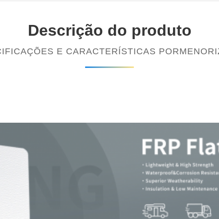
Descrição do produto
IFICAÇÕES E CARACTERÍSTICAS PORMENOR