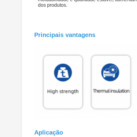
dos produtos.
Principais vantagens
Aplicação