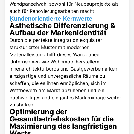
Wandpaneelwahl sowohl für Neubauprojekte als
auch für Renovierungsarbeiten macht.
Kundenorientierte Kernwerte
Ästhetische Differenzierung &
Aufbau der Markenidentität
Durch die perfekte Integration exquisiter
strukturierter Muster mit moderner
Materialleistung hilft dieses Wandpaneel
Unternehmen wie Wohnmobilherstellern,
Innenarchitekturbüros und Gastgewerbemarken,
einzigartige und unvergessliche Räume zu
schaffen, die es ihnen ermöglichen, sich im
Wettbewerb am Markt abzuheben und ein
hochwertiges und elegantes Markenimage weiter
zu stärken.
Optimierung der
Gesamtbetriebskosten für die
Maximierung des langfristigen
Werts