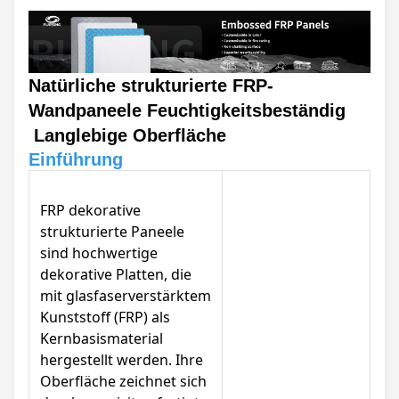
Natürliche strukturierte FRP-
Wandpaneele Feuchtigkeitsbeständig
Langlebige Oberfläche
Einführung
FRP dekorative
strukturierte Paneele
sind hochwertige
dekorative Platten, die
mit glasfaserverstärktem
Kunststoff (FRP) als
Kernbasismaterial
hergestellt werden. Ihre
Oberfläche zeichnet sich