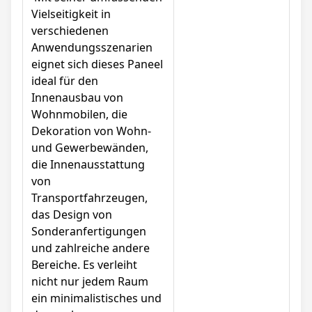
Vielseitigkeit in
verschiedenen
Anwendungsszenarien
eignet sich dieses Paneel
ideal für den
Innenausbau von
Wohnmobilen, die
Dekoration von Wohn-
und Gewerbewänden,
die Innenausstattung
von
Transportfahrzeugen,
das Design von
Sonderanfertigungen
und zahlreiche andere
Bereiche. Es verleiht
nicht nur jedem Raum
ein minimalistisches und