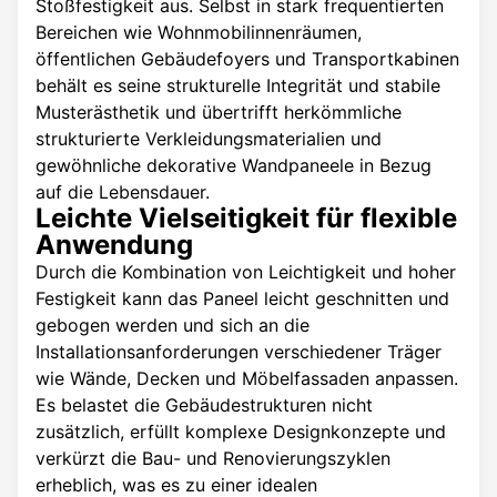
Stoßfestigkeit aus. Selbst in stark frequentierten
Bereichen wie Wohnmobilinnenräumen,
öffentlichen Gebäudefoyers und Transportkabinen
behält es seine strukturelle Integrität und stabile
Musterästhetik und übertrifft herkömmliche
strukturierte Verkleidungsmaterialien und
gewöhnliche dekorative Wandpaneele in Bezug
auf die Lebensdauer.
Leichte Vielseitigkeit für flexible
Anwendung
Durch die Kombination von Leichtigkeit und hoher
Festigkeit kann das Paneel leicht geschnitten und
gebogen werden und sich an die
Installationsanforderungen verschiedener Träger
wie Wände, Decken und Möbelfassaden anpassen.
Es belastet die Gebäudestrukturen nicht
zusätzlich, erfüllt komplexe Designkonzepte und
verkürzt die Bau- und Renovierungszyklen
erheblich, was es zu einer idealen