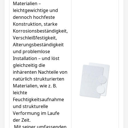
Materialien –
leichtgewichtige und
dennoch hochfeste
Konstruktion, starke
Korrosionsbeständigkeit,
Verschleißfestigkeit,
Alterungsbeständigkeit
und problemlose
Installation – und löst
gleichzeitig die
inhärenten Nachteile von
natürlich strukturierten
Materialien, wie z. B.
leichte
Feuchtigkeitsaufnahme
und strukturelle
Verformung im Laufe
der Zeit.
Mit seiner umfassenden