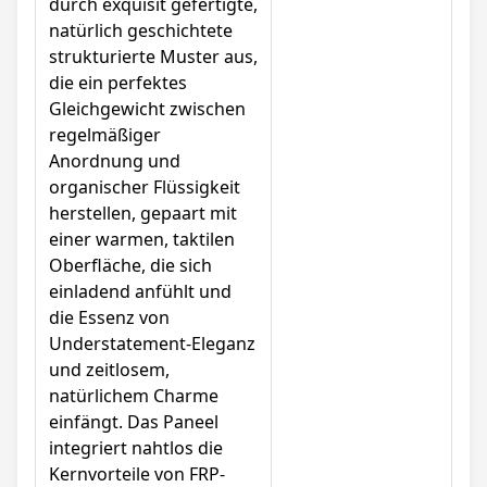
durch exquisit gefertigte,
natürlich geschichtete
strukturierte Muster aus,
die ein perfektes
Gleichgewicht zwischen
regelmäßiger
Anordnung und
organischer Flüssigkeit
herstellen, gepaart mit
einer warmen, taktilen
Oberfläche, die sich
einladend anfühlt und
die Essenz von
Understatement-Eleganz
und zeitlosem,
natürlichem Charme
einfängt. Das Paneel
integriert nahtlos die
Kernvorteile von FRP-