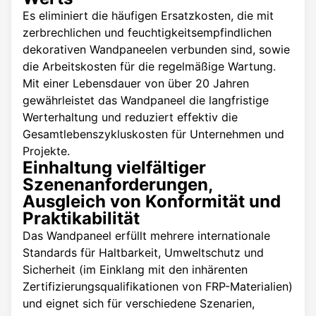
Es eliminiert die häufigen Ersatzkosten, die mit
zerbrechlichen und feuchtigkeitsempfindlichen
dekorativen Wandpaneelen verbunden sind, sowie
die Arbeitskosten für die regelmäßige Wartung.
Mit einer Lebensdauer von über 20 Jahren
gewährleistet das Wandpaneel die langfristige
Werterhaltung und reduziert effektiv die
Gesamtlebenszykluskosten für Unternehmen und
Projekte.
Einhaltung vielfältiger
Szenenanforderungen,
Ausgleich von Konformität und
Praktikabilität
Das Wandpaneel erfüllt mehrere internationale
Standards für Haltbarkeit, Umweltschutz und
Sicherheit (im Einklang mit den inhärenten
Zertifizierungsqualifikationen von FRP-Materialien)
und eignet sich für verschiedene Szenarien,