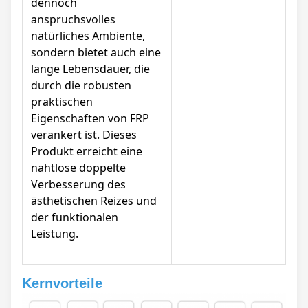
dennoch
anspruchsvolles
natürliches Ambiente,
sondern bietet auch eine
lange Lebensdauer, die
durch die robusten
praktischen
Eigenschaften von FRP
verankert ist. Dieses
Produkt erreicht eine
nahtlose doppelte
Verbesserung des
ästhetischen Reizes und
der funktionalen
Leistung.
Kernvorteile