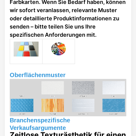
Farbkarten. Wenn Sie Bedarf haben, können
wir sofort veranlassen, relevante Muster
oder detaillierte Produktinformationen zu
senden – bitte teilen Sie uns Ihre
spezifischen Anforderungen mit.
Oberflächenmuster
Branchenspezifische
Verkaufsargumente
Zeitlose Texturästhetik für einen