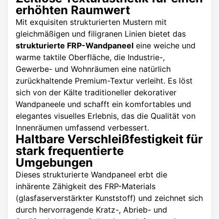
erhöhten Raumwert
Mit exquisiten strukturierten Mustern mit
gleichmäßigen und filigranen Linien bietet das
strukturierte FRP-Wandpaneel
eine weiche und
warme taktile Oberfläche, die Industrie-,
Gewerbe- und Wohnräumen eine natürlich
zurückhaltende Premium-Textur verleiht. Es löst
sich von der Kälte traditioneller dekorativer
Wandpaneele und schafft ein komfortables und
elegantes visuelles Erlebnis, das die Qualität von
Innenräumen umfassend verbessert.
Haltbare Verschleißfestigkeit für
stark frequentierte
Umgebungen
Dieses strukturierte Wandpaneel erbt die
inhärente Zähigkeit des FRP-Materials
(glasfaserverstärkter Kunststoff) und zeichnet sich
durch hervorragende Kratz-, Abrieb- und