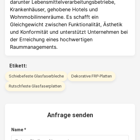
darunter Lebensmittelverarbeitungsbetriebe,
Krankenhäuser, gehobene Hotels und
Wohnmobilinnenräume. Es schafft ein
Gleichgewicht zwischen Funktionalität, Ästhetik
und Konformität und unterstützt Unternehmen bei
der Erreichung eines hochwertigen
Raummanagements.
Etikett:
Schiebefeste Glasfaserbleche
Dekorative FRP-Platten
Rutschfeste Glasfaserplatten
Anfrage senden
Name *