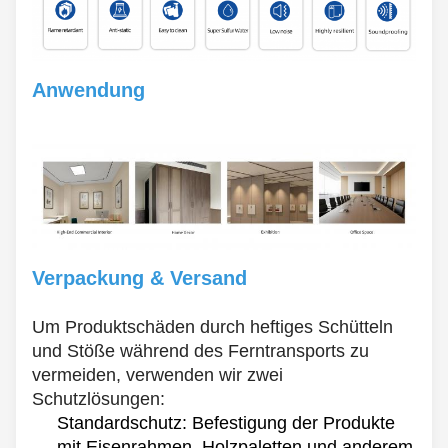
Anwendung
Verpackung & Versand
Um Produktschäden durch heftiges Schütteln
und Stöße während des Ferntransports zu
vermeiden, verwenden wir zwei
Schutzlösungen:
Standardschutz: Befestigung der Produkte
mit Eisenrahmen, Holzpaletten und anderem