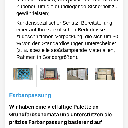
Zubehör, um die grundlegende Sicherheit zu
gewährleisten;
Kundenspezifischer Schutz: Bereitstellung
einer auf Ihre spezifischen Bedürfnisse
zugeschnittenen Verpackung, die sich um 30
% von den Standardlösungen unterscheidet
(z. B. spezielle stoßdämpfende Materialien,
Rahmen in Sondergrößen).
Farbanpassung
Wir haben eine vielfältige Palette an
Grundfarbschemata und unterstützen die
präzise Farbanpassung basierend auf