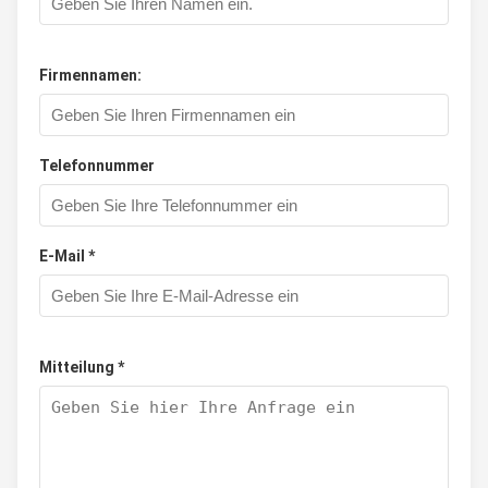
Firmennamen:
Telefonnummer
E-Mail *
Mitteilung *