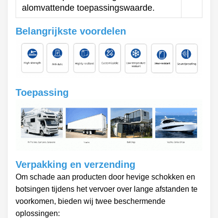
alomvattende toepassingswaarde.
Belangrijkste voordelen
Toepassing
Verpakking en verzending
Om schade aan producten door hevige schokken en
botsingen tijdens het vervoer over lange afstanden te
voorkomen, bieden wij twee beschermende
oplossingen: