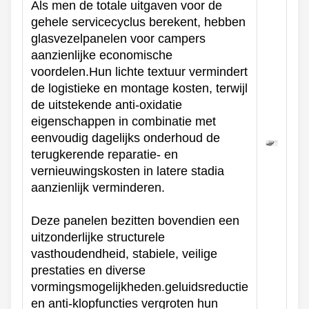
Als men de totale uitgaven voor de
gehele servicecyclus berekent, hebben
glasvezelpanelen voor campers
aanzienlijke economische
voordelen.Hun lichte textuur vermindert
de logistieke en montage kosten, terwijl
de uitstekende anti-oxidatie
eigenschappen in combinatie met
eenvoudig dagelijks onderhoud de
terugkerende reparatie- en
vernieuwingskosten in latere stadia
aanzienlijk verminderen.
Deze panelen bezitten bovendien een
uitzonderlijke structurele
vasthoudendheid, stabiele, veilige
prestaties en diverse
vormingsmogelijkheden.geluidsreductie
en anti-klopfuncties vergroten hun