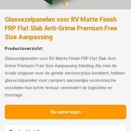
Glasvezelpanelen voor RV Matte Finish
FRP Flat Slab Anti-Grime Premium Free
Size Aanpassing
Productoverzicht:
Glasvezelpanelen voor RV Matte Finish FRP Flat Slab Anti-
Grime Premium Free Size Aanpassing Inleiding Als men de
totale uitgaven voor de gehele servicecyclus berekent, hebben
glasvezelpanelen voor campers aanzienlijke economische
voordelen.Hun lichte textuur vermindert de logistieke en
montage ...
Nu aanvragen