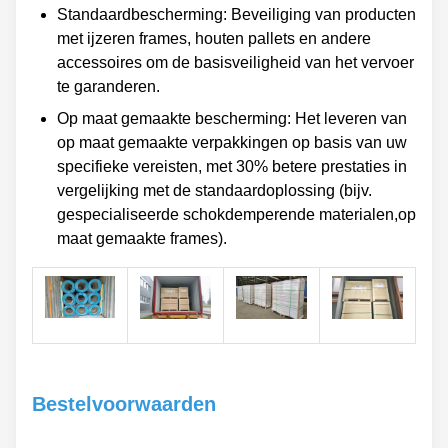
Standaardbescherming: Beveiliging van producten
met ijzeren frames, houten pallets en andere
accessoires om de basisveiligheid van het vervoer
te garanderen.
Op maat gemaakte bescherming: Het leveren van
op maat gemaakte verpakkingen op basis van uw
specifieke vereisten, met 30% betere prestaties in
vergelijking met de standaardoplossing (bijv.
gespecialiseerde schokdemperende materialen,op
maat gemaakte frames).
Bestelvoorwaarden