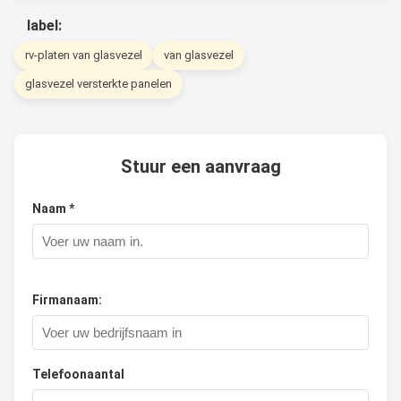
label:
rv-platen van glasvezel
van glasvezel
glasvezel versterkte panelen
Stuur een aanvraag
Naam *
Firmanaam:
Telefoonaantal